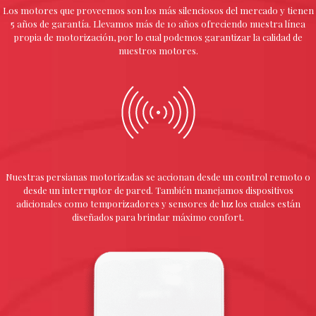
Los motores que proveemos son los más silenciosos del mercado y tienen
5 años de garantía. Llevamos más de 10 años ofreciendo nuestra línea
propia de motorización, por lo cual podemos garantizar la calidad de
nuestros motores.
Nuestras persianas motorizadas se accionan desde un control remoto o
desde un interruptor de pared. También manejamos dispositivos
adicionales como temporizadores y sensores de luz los cuales están
diseñados para brindar máximo confort.