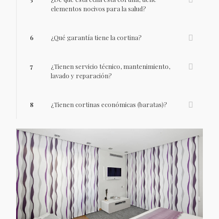
elementos nocivos para la salud?
6
¿Qué garantía tiene la cortina?
7
¿Tienen servicio técnico, mantenimiento,
lavado y reparación?
8
¿Tienen cortinas económicas (baratas)?