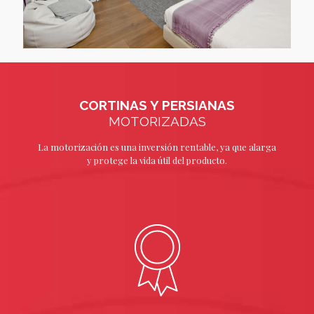
CORTINAS Y PERSIANAS
MOTORIZADAS
La motorización es una inversión rentable, ya que alarga
y protege la vida útil del producto.