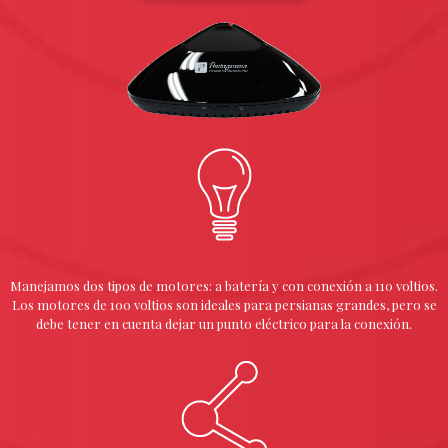
Manejamos dos tipos de motores: a batería y con conexión a 110 voltios.
Los motores de 100 voltios son ideales para persianas grandes, pero se
debe tener en cuenta dejar un punto eléctrico para la conexión.